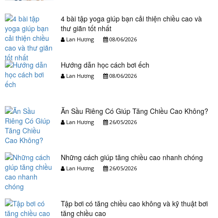
4 bài tập yoga giúp bạn cải thiện chiều cao và
thư giãn tốt nhất
Lan Hương
08/06/2026
Hướng dẫn học cách bơi ếch
Lan Hương
08/06/2026
Ăn Sầu Riêng Có Giúp Tăng Chiều Cao Không?
Lan Hương
26/05/2026
Những cách giúp tăng chiều cao nhanh chóng
Lan Hương
26/05/2026
Tập bơi có tăng chiều cao không và kỹ thuật bơi
tăng chiều cao