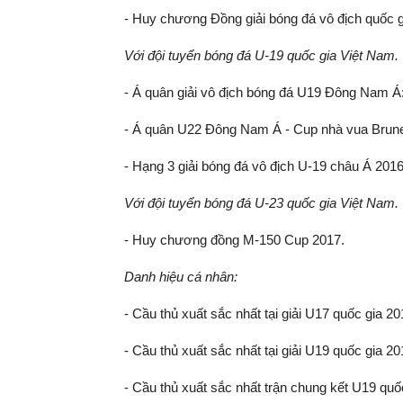
- Huy chương Đồng giải bóng đá vô địch quốc g
Với đội tuyển bóng đá U-19 quốc gia Việt Nam.
- Á quân giải vô địch bóng đá U19 Đông Nam Á:
- Á quân U22 Đông Nam Á - Cup nhà vua Brune
- Hạng 3 giải bóng đá vô địch U-19 châu Á 2016
Với đội tuyển bóng đá U-23 quốc gia Việt Nam.
- Huy chương đồng M-150 Cup 2017.
Danh hiệu cá nhân:
- Cầu thủ xuất sắc nhất tại giải U17 quốc gia 20
- Cầu thủ xuất sắc nhất tại giải U19 quốc gia 20
- Cầu thủ xuất sắc nhất trận chung kết U19 quố