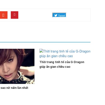
Thời trang tinh tế của G-Dragon
giúp ăn gian chiều cao
 sao nữ nấm lùn nhất