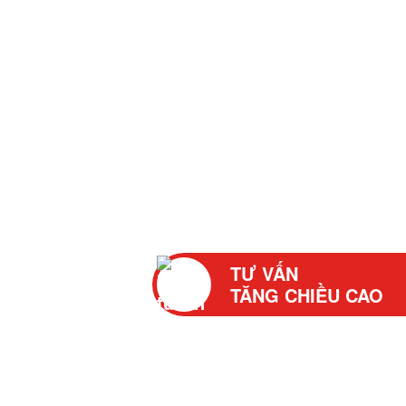
TƯ VẤN
TĂNG CHIỀU CAO