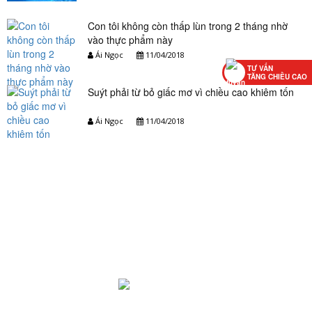
Con tôi không còn thấp lùn trong 2 tháng nhờ
vào thực phẩm này
Ái Ngọc
11/04/2018
TƯ VẤN
TĂNG CHIỀU CAO
Suýt phải từ bỏ giấc mơ vì chiều cao khiêm tốn
Ái Ngọc
11/04/2018