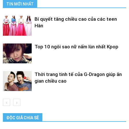
TIN MỚI NHẤT
Bí quyết tăng chiều cao của các teen
Hàn
Top 10 ngôi sao nữ nấm lùn nhất Kpop
Thời trang tinh tế của G-Dragon giúp ăn
gian chiều cao
ĐỘC GIẢ CHIA SẺ