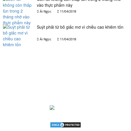
vào thực phẩm này
Ái Ngọc
11/04/2018
Suýt phải từ bỏ giấc mơ vì chiều cao khiêm tốn
Ái Ngọc
11/04/2018