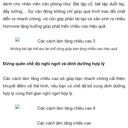
dành cho nhân viên văn phòng như: Bài tập cổ, bài tập duỗi tay,
đẩy tường… Sự vận động không chỉ giúp quá trình trao đổi chất
diễn ra nhanh chóng, nó còn góp phần tái tạo và sản sinh ra nhiều
hormone tăng trưởng giúp phát triển chiều cao hiệu quả.
Những bài tập thể dục tại chỗ cũng giúp bạn tăng chiều cao hiệu quả
Đừng quên chế độ nghỉ ngơi và dinh dưỡng hợp lý
Các cách làm tăng chiều cao sẽ giúp bạn nhanh chóng cải thiện
khuyết điểm về thể hình, nếu bạn có chế độ bổ sung dinh dưỡng
hợp lý cùng thời gian nghỉ ngơi hợp lý.
Các cách làm tăng chiều cao