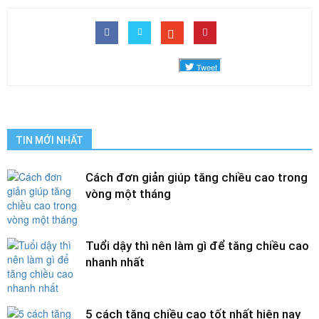
TIN MỚI NHẤT
Cách đơn giản giúp tăng chiều cao trong
vòng một tháng
Tuổi dậy thì nên làm gì để tăng chiều cao
nhanh nhất
5 cách tăng chiều cao tốt nhất hiện nay