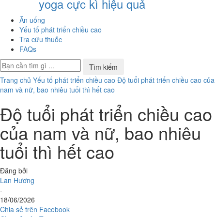
yoga cực kì hiệu quả
Ăn uống
Yếu tố phát triển chiều cao
Tra cứu thuốc
FAQs
Trang chủ
Yếu tố phát triển chiều cao
Độ tuổi phát triển chiều cao của
nam và nữ, bao nhiêu tuổi thì hết cao
Độ tuổi phát triển chiều cao
của nam và nữ, bao nhiêu
tuổi thì hết cao
Đăng bởi
Lan Hương
-
18/06/2026
Chia sẻ trên Facebook