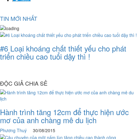
TIN MỚI NHẤT
#6 Loại khoáng chất thiết yếu cho phát
triển chiều cao tuổi dậy thì !
ĐỘC GIẢ CHIA SẺ
Hành trình tăng 12cm để thực hiện ước
mơ của anh chàng mê du lịch
Phương Thuý
30/08/2015