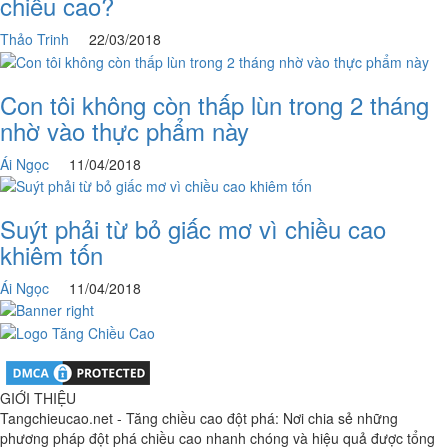
chiều cao?
Thảo Trinh
22/03/2018
Con tôi không còn thấp lùn trong 2 tháng
nhờ vào thực phẩm này
Ái Ngọc
11/04/2018
Suýt phải từ bỏ giấc mơ vì chiều cao
khiêm tốn
Ái Ngọc
11/04/2018
GIỚI THIỆU
Tangchieucao.net - Tăng chiều cao đột phá: Nơi chia sẻ những
phương pháp đột phá chiều cao nhanh chóng và hiệu quả được tổng