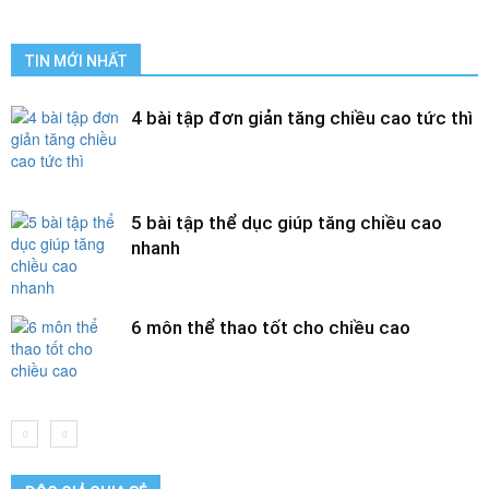
TIN MỚI NHẤT
4 bài tập đơn giản tăng chiều cao tức thì
5 bài tập thể dục giúp tăng chiều cao
nhanh
6 môn thể thao tốt cho chiều cao