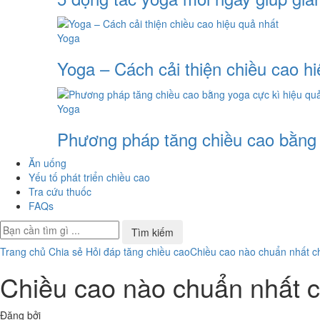
Yoga
Yoga – Cách cải thiện chiều cao h
Yoga
Phương pháp tăng chiều cao bằng 
Ăn uống
Yếu tố phát triển chiều cao
Tra cứu thuốc
FAQs
Trang chủ
Chia sẻ
Hỏi đáp tăng chiều cao
​Chiều cao nào chuẩn nhất c
​Chiều cao nào chuẩn nhất 
Đăng bởi