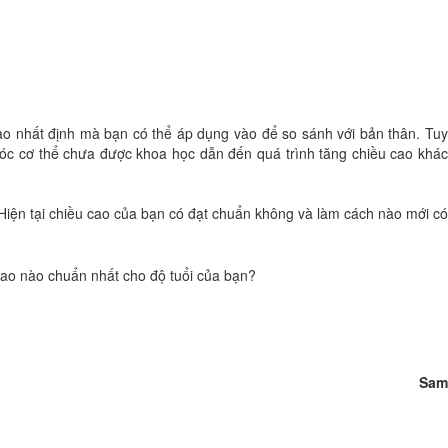
ao nhất định mà bạn có thể áp dụng vào để so sánh với bản thân. Tuy
sóc cơ thể chưa được khoa học dẫn đến quá trình tăng chiều cao khác
. Hiện tại chiều cao của bạn có đạt chuẩn không và làm cách nào mới có
Sam