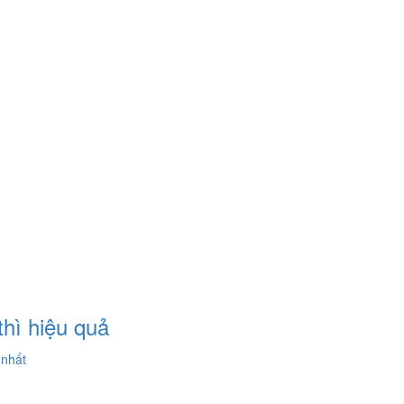
thì hiệu quả