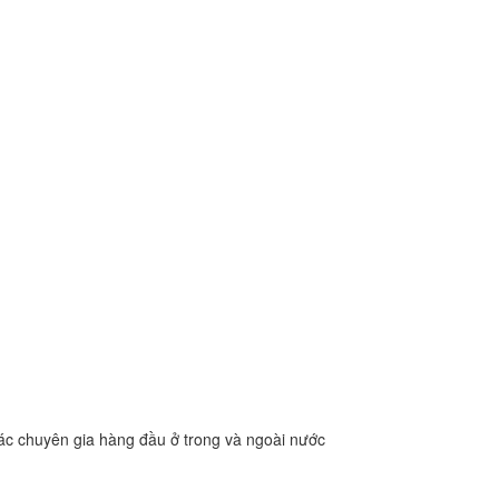
c chuyên gia hàng đầu ở trong và ngoài nước