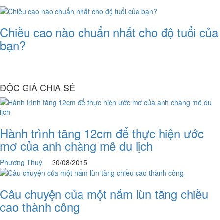
​Chiều cao nào chuẩn nhất cho độ tuổi của
bạn?
ĐỘC GIẢ CHIA SẺ
Hành trình tăng 12cm để thực hiện ước
mơ của anh chàng mê du lịch
Phương Thuý
30/08/2015
Câu chuyện của một nấm lùn tăng chiều
cao thành công