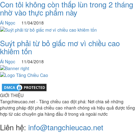
Con tôi không còn thấp lùn trong 2 tháng
nhờ vào thực phẩm này
Ái Ngọc
11/04/2018
Suýt phải từ bỏ giấc mơ vì chiều cao
khiêm tốn
Ái Ngọc
11/04/2018
GIỚI THIỆU
Tangchieucao.net - Tăng chiều cao đột phá: Nơi chia sẻ những
phương pháp đột phá chiều cao nhanh chóng và hiệu quả được tổng
hợp từ các chuyên gia hàng đầu ở trong và ngoài nước
Liên hệ:
info@tangchieucao.net