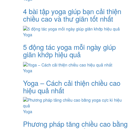
4 bài tập yoga giúp bạn cải thiện
chiều cao và thư giãn tốt nhất
Yoga
5 động tác yoga mỗi ngày giúp
giãn khớp hiệu quả
Yoga
Yoga – Cách cải thiện chiều cao
hiệu quả nhất
Yoga
Phương pháp tăng chiều cao bằng