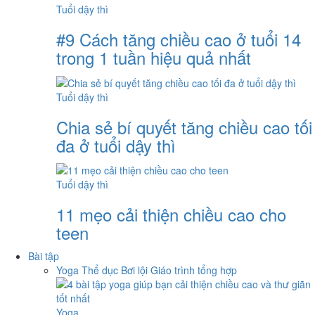
Tuổi dậy thì
#9 Cách tăng chiều cao ở tuổi 14
trong 1 tuần hiệu quả nhất
Tuổi dậy thì
Chia sẻ bí quyết tăng chiều cao tối
đa ở tuổi dậy thì
Tuổi dậy thì
11 mẹo cải thiện chiều cao cho
teen
Bài tập
Yoga
Thể dục
Bơi lội
Giáo trình tổng hợp
Yoga