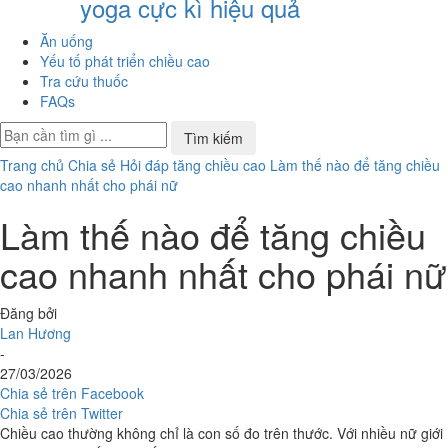
yoga cực kì hiệu quả
Ăn uống
Yếu tố phát triển chiều cao
Tra cứu thuốc
FAQs
Trang chủ
Chia sẻ
Hỏi đáp tăng chiều cao
Làm thế nào để tăng chiều
cao nhanh nhất cho phái nữ
Làm thế nào để tăng chiều
cao nhanh nhất cho phái nữ
Đăng bởi
Lan Hương
-
27/03/2026
Chia sẻ trên Facebook
Chia sẻ trên Twitter
Chiều cao thường không chỉ là con số đo trên thước. Với nhiều nữ giới