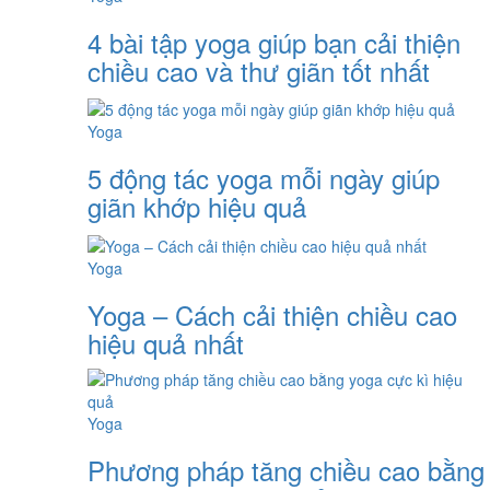
4 bài tập yoga giúp bạn cải thiện
chiều cao và thư giãn tốt nhất
Yoga
5 động tác yoga mỗi ngày giúp
giãn khớp hiệu quả
Yoga
Yoga – Cách cải thiện chiều cao
hiệu quả nhất
Yoga
Phương pháp tăng chiều cao bằng