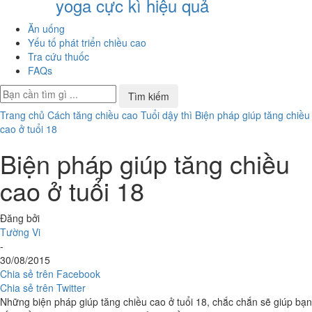
yoga cực kì hiệu quả
Ăn uống
Yếu tố phát triển chiều cao
Tra cứu thuốc
FAQs
Trang chủ
Cách tăng chiều cao
Tuổi dậy thì
Biện pháp giúp tăng chiều
cao ở tuổi 18
Biện pháp giúp tăng chiều
cao ở tuổi 18
Đăng bởi
Tường Vi
-
30/08/2015
Chia sẻ trên Facebook
Chia sẻ trên Twitter
Những biện pháp giúp tăng chiều cao ở tuổi 18, chắc chắn sẽ giúp bạn