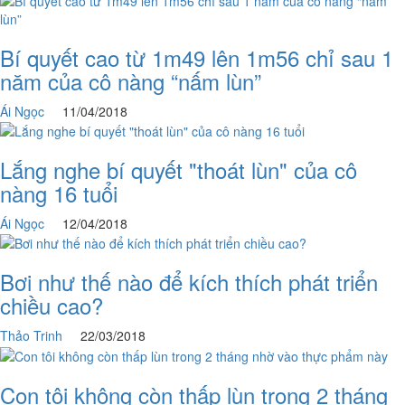
Bí quyết cao từ 1m49 lên 1m56 chỉ sau 1
năm của cô nàng “nấm lùn”
Ái Ngọc
11/04/2018
Lắng nghe bí quyết "thoát lùn" của cô
nàng 16 tuổi
Ái Ngọc
12/04/2018
Bơi như thế nào để kích thích phát triển
chiều cao?
Thảo Trinh
22/03/2018
Con tôi không còn thấp lùn trong 2 tháng