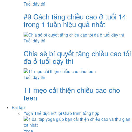
Tuổi dậy thì
#9 Cách tăng chiều cao ở tuổi 14
trong 1 tuần hiệu quả nhất
Tuổi dậy thì
Chia sẻ bí quyết tăng chiều cao tối
đa ở tuổi dậy thì
Tuổi dậy thì
11 mẹo cải thiện chiều cao cho
teen
Bài tập
Yoga
Thể dục
Bơi lội
Giáo trình tổng hợp
Yoga