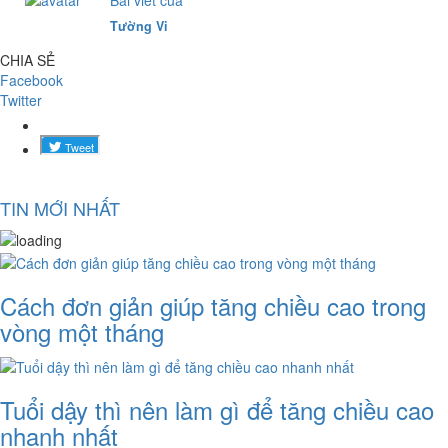
Tường Vi
CHIA SẺ
Facebook
Twitter
TIN MỚI NHẤT
Cách đơn giản giúp tăng chiều cao trong
vòng một tháng
Tuổi dậy thì nên làm gì để tăng chiều cao
nhanh nhất