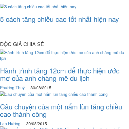
5 cách tăng chiều cao tốt nhất hiện nay
ĐỘC GIẢ CHIA SẺ
Hành trình tăng 12cm để thực hiện ước
mơ của anh chàng mê du lịch
Phương Thuý
30/08/2015
Câu chuyện của một nấm lùn tăng chiều
cao thành công
Lan Hương
30/08/2015