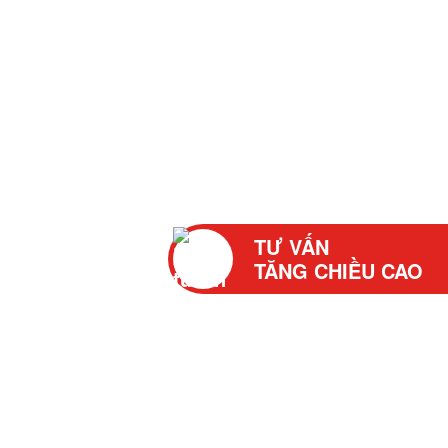
TƯ VẤN
TĂNG CHIỀU CAO