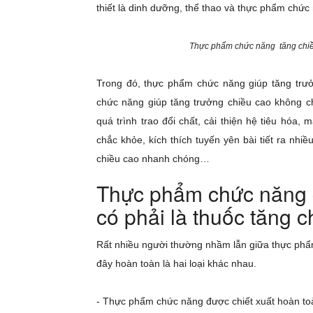
thiết là dinh dưỡng, thể thao và thực phẩm chức
Thực phẩm chức năng tăng chiều
Trong đó, thực phẩm chức năng giúp tăng trưở
chức năng giúp tăng trưởng chiều cao không c
quá trình trao đổi chất, cải thiện hệ tiêu hóa
chắc khỏe, kích thích tuyến yên bài tiết ra nh
chiều cao nhanh chóng…
Thực phẩm chức năng g
có phải là thuốc tăng 
Rất nhiều người thường nhầm lẫn giữa thực phẩm
đây hoàn toàn là hai loại khác nhau.
- Thực phẩm chức năng được chiết xuất hoàn toà