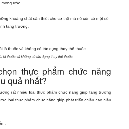
h mong ước.
hững khoáng chất cần thiết cho cơ thể mà nó còn có một số
nh tăng trưởng.
là thuốc và không có tác dụng thay thế thuốc.
chọn thực phẩm chức năng
ệu quả nhất?
trường rất nhiều loại thực phẩm chức năng giúp tăng trưởng
ược loại thực phẩm chức năng giúp phát triển chiều cao hiệu
ẩm.