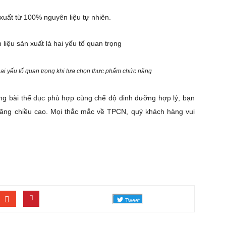
xuất từ 100% nguyên liệu tự nhiên.
hai yếu tố quan trọng khi lựa chọn thực phẩm chức năng
ững bài thể dục phù hợp cùng chế độ dinh dưỡng hợp lý, bạn
ăng chiều cao. Mọi thắc mắc về TPCN, quý khách hàng vui