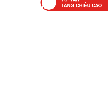
TĂNG CHIỀU CAO