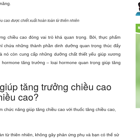
 năng.
 cao được chiết xuất hoàn toàn từ thiên nhiên
ng chiều cao đóng vai trò khá quan trọng. Bởi, thực phẩm
hỉ chứa những thành phần dinh dưỡng quan trọng thúc đẩy
, mà nó còn cung cấp những dưỡng chất thiết yếu giúp xương
iều hormone tăng trưởng – loại hormone quan trọng giúp tăng
iúp tăng trưởng chiều cao
chiều cao?
 chức năng giúp tăng chiều cao với thuốc tăng chiều cao,
n từ thiên nhiên, không gây phản ứng phụ và bạn có thể sử