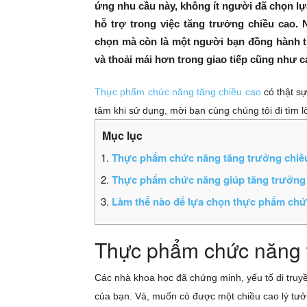
ứng nhu cầu này, không ít người đã chọn 
hỗ trợ trong việc tăng trưởng chiều cao.
chọn mà còn là một người bạn đồng hành tro
và thoải mái hơn trong giao tiếp cũng như 
Thực phẩm chức năng tăng chiều cao
có thật sự
tâm khi sử dụng, mời bạn cùng chúng tôi đi tìm lờ
Thực phẩm chức năng tăng trưởng chiều
Thực phẩm chức năng giúp tăng trưởng c
Làm thế nào để lựa chọn thực phẩm chức
Thực phẩm chức năng t
Các nhà khoa học đã chứng minh, yếu tố di truy
của bạn. Và, muốn có được một chiều cao lý tưở